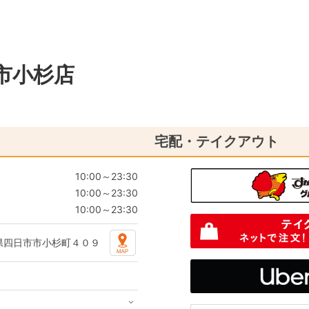
市小杉店
宅配・テイクアウト
10:00～23:30
10:00～23:30
10:00～23:30
県四日市市小杉町４０９