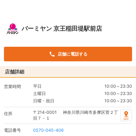
バーミヤン 京王稲田堤駅前店
店舗に電話する
店舗詳細
平日
10:00～23:30
営業時間
土曜日
10:00～23:30
日曜・祝日
10:00～23:30
〒214-0001
神奈川県川崎市多摩区菅２丁
住所
目７－１
電話番号
0570-045-406