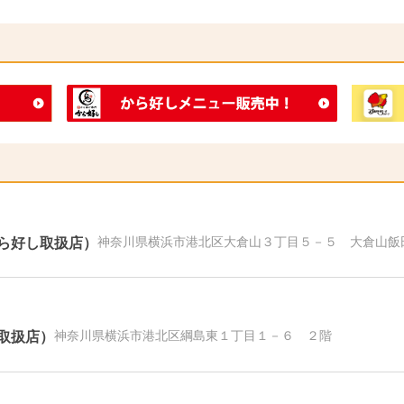
から好し取扱店）
神奈川県横浜市港北区大倉山３丁目５－５ 大倉山飯
取扱店）
神奈川県横浜市港北区綱島東１丁目１－６ ２階