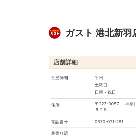
ガスト 港北新羽
店舗詳細
平日
営業時間
土曜日
日曜・祝日
〒223-0057
神奈
住所
６７５
電話番号
0570-021-261
最寄り駅