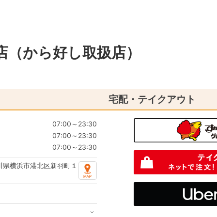
店（から好し取扱店）
宅配・テイクアウト
07:00～23:30
07:00～23:30
07:00～23:30
川県横浜市港北区新羽町１