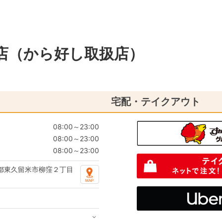
店（から好し取扱店）
宅配・テイクアウト
08:00～23:00
08:00～23:00
08:00～23:00
都東久留米市柳窪２丁目