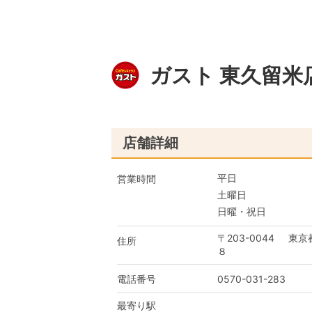
ガスト 東久留米
店舗詳細
平日
営業時間
土曜日
日曜・祝日
〒203-0044
東京
住所
８
電話番号
0570-031-283
最寄り駅