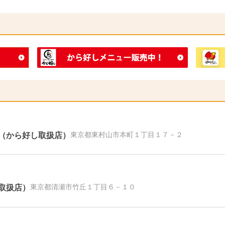
店（から好し取扱店）
東京都東村山市本町１丁目１７－２
取扱店）
東京都清瀬市竹丘１丁目６－１０