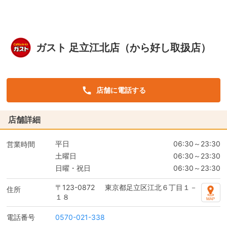
ガスト 足立江北店（から好し取扱店）
店舗に電話する
店舗詳細
平日
06:30～23:30
営業時間
土曜日
06:30～23:30
日曜・祝日
06:30～23:30
〒123-0872
東京都足立区江北６丁目１－
住所
１８
電話番号
0570-021-338