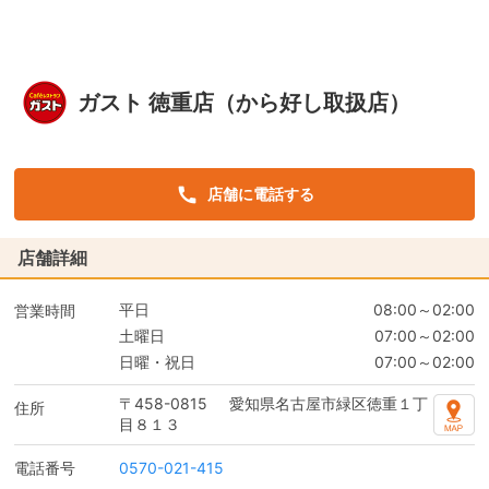
ガスト 徳重店（から好し取扱店）
店舗に電話する
店舗詳細
平日
08:00～02:00
営業時間
土曜日
07:00～02:00
日曜・祝日
07:00～02:00
〒458-0815
愛知県名古屋市緑区徳重１丁
住所
目８１３
電話番号
0570-021-415