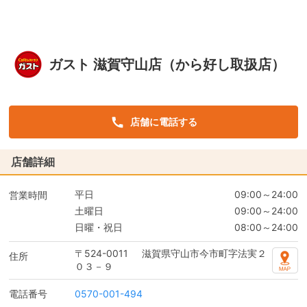
ガスト 滋賀守山店（から好し取扱店）
店舗に電話する
店舗詳細
平日
09:00～24:00
営業時間
土曜日
09:00～24:00
日曜・祝日
08:00～24:00
〒524-0011
滋賀県守山市今市町字法実２
住所
０３－９
電話番号
0570-001-494