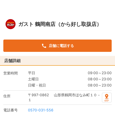
ガスト 鶴岡南店（から好し取扱店）
店舗に電話する
店舗詳細
平日
09:00～23:00
営業時間
土曜日
08:00～23:00
日曜・祝日
08:00～23:00
〒997-0862
山形県鶴岡市ほなみ町１０－
住所
１
電話番号
0570-031-556