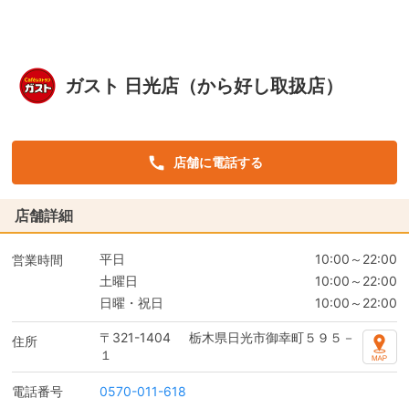
ガスト 日光店（から好し取扱店）
店舗に電話する
店舗詳細
平日
10:00～22:00
営業時間
土曜日
10:00～22:00
日曜・祝日
10:00～22:00
〒321-1404
栃木県日光市御幸町５９５－
住所
１
電話番号
0570-011-618