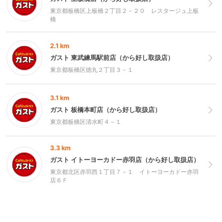
東京都板橋区上板橋２丁目２－２０ レスタージュ上板
橋
2.1 km
ガスト 東武練馬駅前店（から好し取扱店）
東京都板橋区徳丸２丁目３－１
3.1 km
ガスト 板橋本町店（から好し取扱店）
東京都板橋区清水町４－１
3.3 km
ガスト イトーヨーカドー赤羽店（から好し取扱店）
東京都北区赤羽西１丁目７－１ イトーヨーカドー赤羽
店６Ｆ