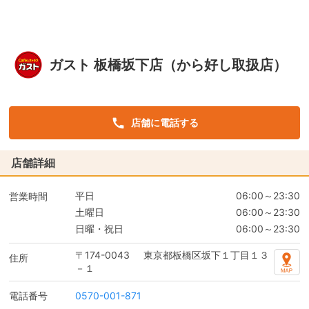
ガスト 板橋坂下店（から好し取扱店）
店舗に電話する
店舗詳細
平日
06:00～23:30
営業時間
土曜日
06:00～23:30
日曜・祝日
06:00～23:30
〒174-0043
東京都板橋区坂下１丁目１３
住所
－１
電話番号
0570-001-871