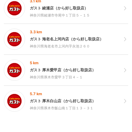
3.1 km
ガスト 綾瀬店（から好し取扱店）
神奈川県綾瀬市寺尾中１丁目５－１５
3.3 km
ガスト 海老名上河内店（から好し取扱店）
神奈川県海老名市上河内字永池２６０
5 km
ガスト 厚木愛甲店（から好し取扱店）
神奈川県厚木市愛甲３丁目４－１
5.7 km
ガスト 厚木白山店（から好し取扱店）
神奈川県厚木市飯山南１丁目１３－３１