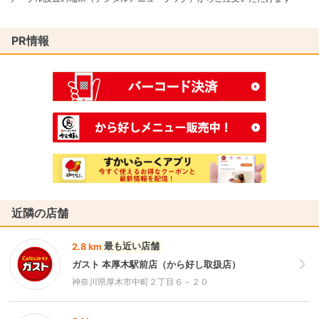
PR情報
近隣の店舗
最も近い店舗
2.8 km
ガスト 本厚木駅前店（から好し取扱店）
神奈川県厚木市中町２丁目６－２０