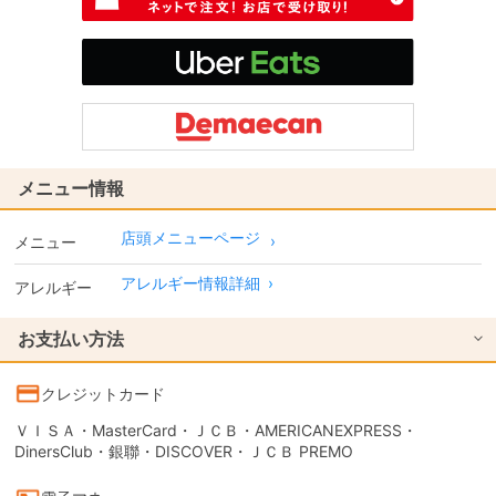
メニュー情報
店頭メニューページ
メニュー
アレルギー情報詳細
›
アレルギー
お支払い方法
クレジットカード
ＶＩＳＡ・MasterCard・ＪＣＢ・AMERICANEXPRESS・
DinersClub・銀聯・DISCOVER・ＪＣＢ PREMO