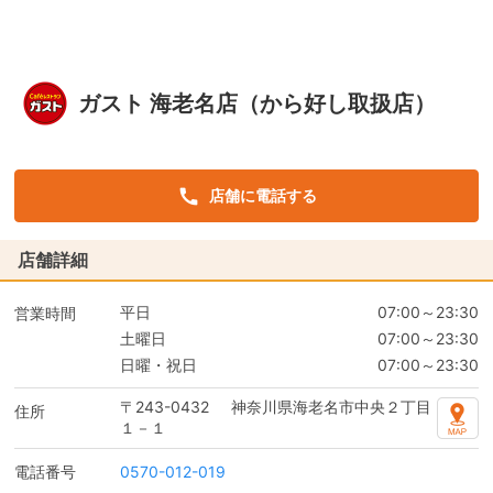
ガスト 海老名店（から好し取扱店）
店舗に電話する
店舗詳細
平日
07:00～23:30
営業時間
土曜日
07:00～23:30
日曜・祝日
07:00～23:30
〒243-0432
神奈川県海老名市中央２丁目
住所
１－１
電話番号
0570-012-019