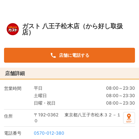
ガスト 八王子松木店（から好し取扱
店）
店舗に電話する
店舗詳細
平日
08:00～23:30
営業時間
土曜日
08:00～23:30
日曜・祝日
08:00～23:30
〒192-0362
東京都八王子市松木３２－１
住所
０
電話番号
0570-012-380