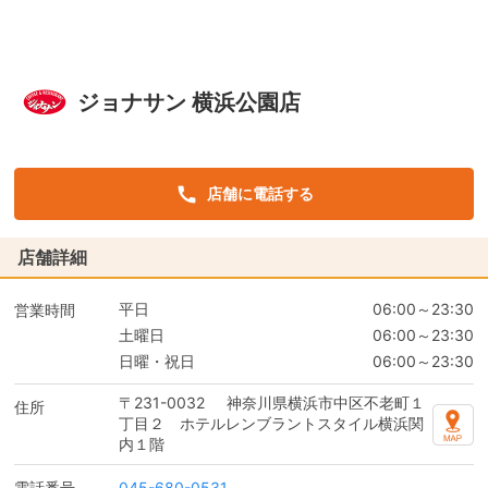
ジョナサン 横浜公園店
店舗に電話する
店舗詳細
平日
06:00～23:30
営業時間
土曜日
06:00～23:30
日曜・祝日
06:00～23:30
〒231-0032
神奈川県横浜市中区不老町１
住所
丁目２ ホテルレンブラントスタイル横浜関
内１階
電話番号
045-680-0531