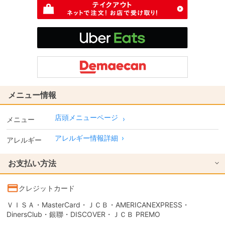
メニュー情報
店頭メニューページ
メニュー
アレルギー情報詳細
›
アレルギー
お支払い方法
クレジットカード
ＶＩＳＡ・MasterCard・ＪＣＢ・AMERICANEXPRESS・
DinersClub・銀聯・DISCOVER・ＪＣＢ PREMO