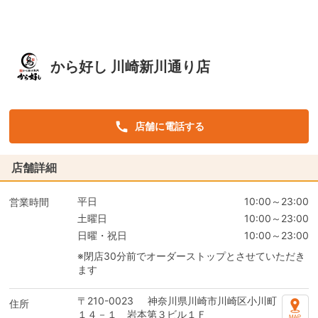
から好し 川崎新川通り店
店舗に電話する
店舗詳細
平日
10:00～23:00
営業時間
土曜日
10:00～23:00
日曜・祝日
10:00～23:00
※閉店30分前でオーダーストップとさせていただき
ます
〒210-0023
神奈川県川崎市川崎区小川町
住所
１４－１ 岩本第３ビル１Ｆ