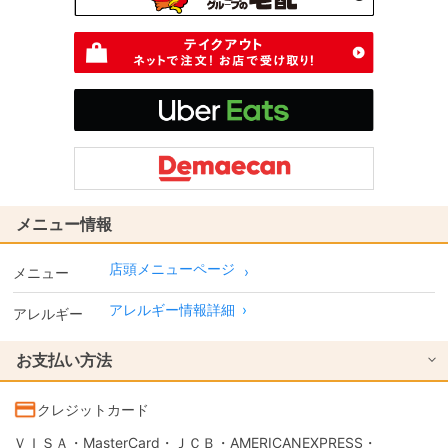
メニュー情報
店頭メニューページ
メニュー
アレルギー情報詳細
›
アレルギー
お支払い方法
クレジットカード
ＶＩＳＡ・MasterCard・ＪＣＢ・AMERICANEXPRESS・