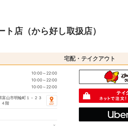
ルート店（から好し取扱店）
宅配・テイクアウト
10:00～22:00
10:00～22:00
10:00～22:00
県富山市明輪町１－２３
 ４階