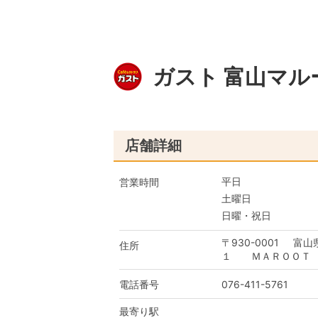
ガスト 富山マ
店舗詳細
平日
営業時間
土曜日
日曜・祝日
〒930-0001
富山
住所
１ ＭＡＲＯＯＴ
電話番号
076-411-5761
最寄り駅