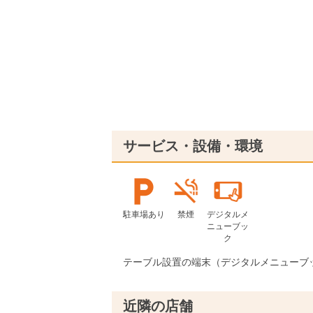
サービス・設備・環境
駐車場あり
禁煙
デジタルメ
ニューブッ
ク
テーブル設置の端末（デジタルメニューブ
近隣の店舗