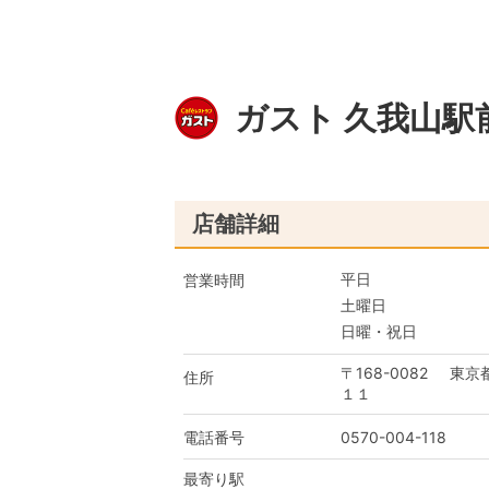
ガスト 久我山駅
店舗詳細
平日
営業時間
土曜日
日曜・祝日
〒168-0082
東京
住所
１１
電話番号
0570-004-118
最寄り駅