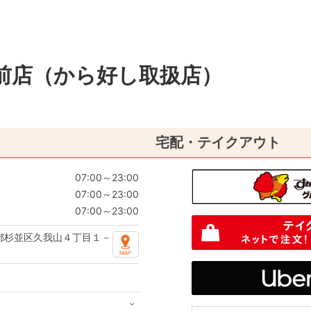
前店（から好し取扱店）
宅配・テイクアウト
07:00～23:00
07:00～23:00
07:00～23:00
都杉並区久我山４丁目１－