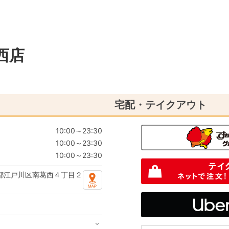
西店
宅配・テイクアウト
10:00～23:30
10:00～23:30
10:00～23:30
都江戸川区南葛西４丁目２