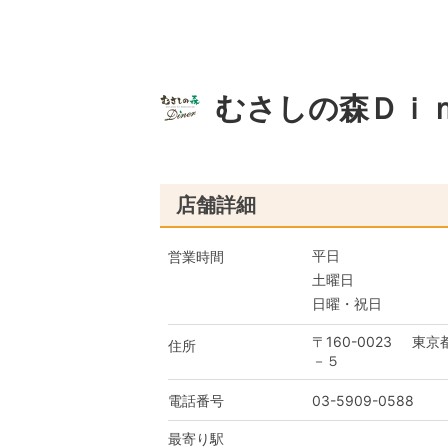
むさしの森Ｄｉｎ
店舗詳細
平日
営業時間
土曜日
日曜・祝日
〒160-0023
東京
住所
－５
電話番号
03-5909-0588
最寄り駅