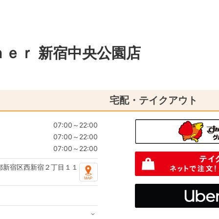
ｅｒ 新宿中央公園店
宅配・テイクアウト
07:00～22:00
07:00～22:00
07:00～22:00
都新宿区西新宿２丁目１１