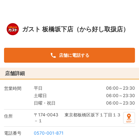
ガスト 板橋坂下店（から好し取扱店）
店舗に電話する
店舗詳細
平日
06:00～23:30
営業時間
土曜日
06:00～23:30
日曜・祝日
06:00～23:30
〒174-0043
東京都板橋区坂下１丁目１３
住所
－１
電話番号
0570-001-871