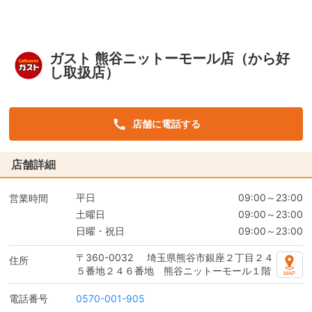
ガスト 熊谷ニットーモール店（から好
し取扱店）
店舗に電話する
店舗詳細
平日
09:00～23:00
営業時間
土曜日
09:00～23:00
日曜・祝日
09:00～23:00
〒360-0032
埼玉県熊谷市銀座２丁目２４
住所
５番地２４６番地 熊谷ニットーモール１階
電話番号
0570-001-905