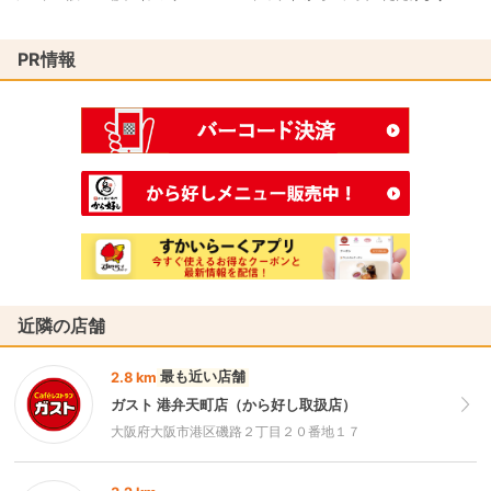
PR情報
近隣の店舗
最も近い店舗
2.8 km
ガスト 港弁天町店（から好し取扱店）
大阪府大阪市港区磯路２丁目２０番地１７