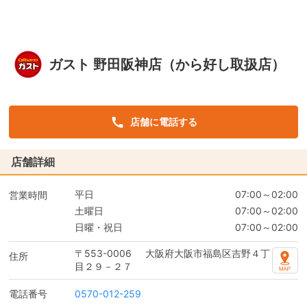
ガスト 野田阪神店（から好し取扱店）
店舗に電話する
店舗詳細
平日
07:00～02:00
営業時間
土曜日
07:00～02:00
日曜・祝日
07:00～02:00
〒553-0006
大阪府大阪市福島区吉野４丁
住所
目２９－２７
電話番号
0570-012-259