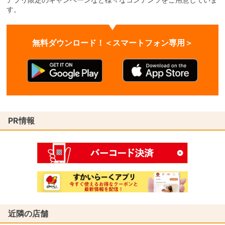
す。
無料ダウンロード！＜スマートフォン専用＞
PR情報
近隣の店舗