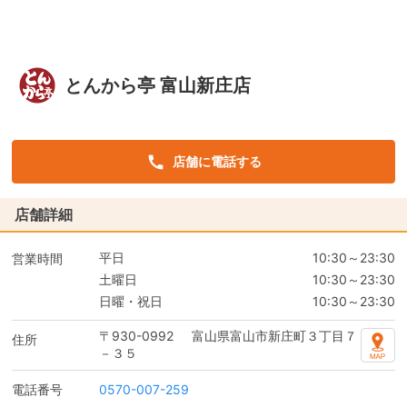
とんから亭 富山新庄店
店舗に電話する
店舗詳細
平日
10:30～23:30
営業時間
土曜日
10:30～23:30
日曜・祝日
10:30～23:30
〒930-0992
富山県富山市新庄町３丁目７
住所
－３５
電話番号
0570-007-259