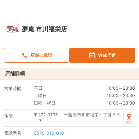
夢庵 市川福栄店
店舗に電話
Web予約
店舗詳細
平日
10:00～23:30
営業時間
土曜日
10:00～23:30
日曜・祝日
10:00～23:30
〒272-0137
千葉県市川市福栄１丁目２３
住所
－７
電話番号
0570-016-019