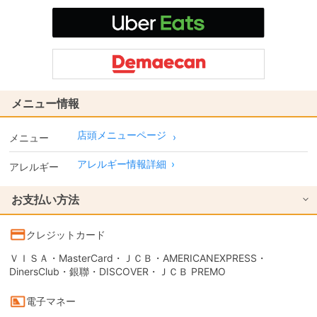
メニュー情報
店頭メニューページ
メニュー
アレルギー情報詳細
›
アレルギー
お支払い方法
クレジットカード
ＶＩＳＡ・MasterCard・ＪＣＢ・AMERICANEXPRESS・
DinersClub・銀聯・DISCOVER・ＪＣＢ PREMO
電子マネー