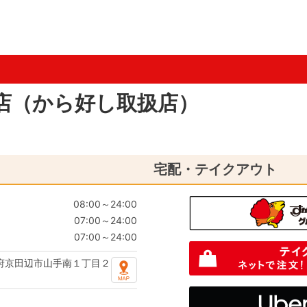
店（から好し取扱店）
宅配・テイクアウト
08:00～24:00
07:00～24:00
07:00～24:00
府京田辺市山手南１丁目２